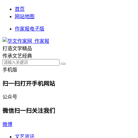
首页
网站地图
作家报电子版
打造文学精品
传承文艺经典
手机版
扫一扫打开手机网站
公众号
微信扫一扫关注我们
微博
文艺资讯