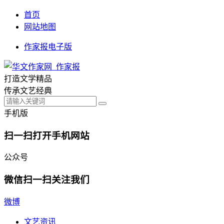
首页
网站地图
作家报电子版
打造文学精品
传承文艺经典
手机版
扫一扫打开手机网站
公众号
微信扫一扫关注我们
微博
文艺资讯