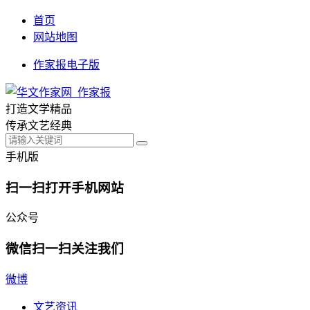
首页
网站地图
作家报电子版
打造文学精品
传承文艺经典
手机版
扫一扫打开手机网站
公众号
微信扫一扫关注我们
微博
文艺资讯