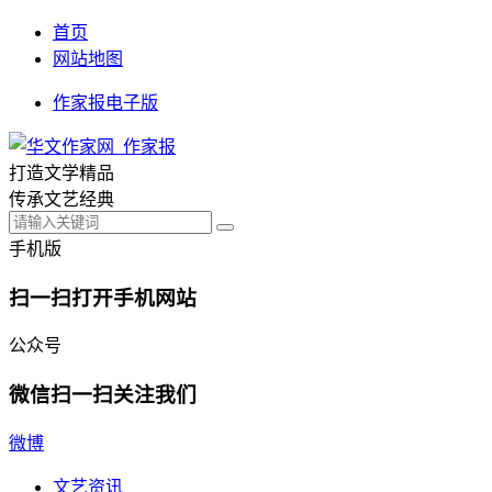
首页
网站地图
作家报电子版
打造文学精品
传承文艺经典
手机版
扫一扫打开手机网站
公众号
微信扫一扫关注我们
微博
文艺资讯