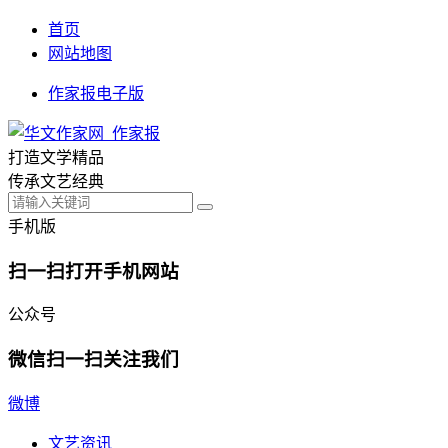
首页
网站地图
作家报电子版
打造文学精品
传承文艺经典
手机版
扫一扫打开手机网站
公众号
微信扫一扫关注我们
微博
文艺资讯