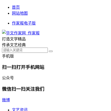
首页
网站地图
作家报电子版
打造文学精品
传承文艺经典
手机版
扫一扫打开手机网站
公众号
微信扫一扫关注我们
微博
文艺资讯