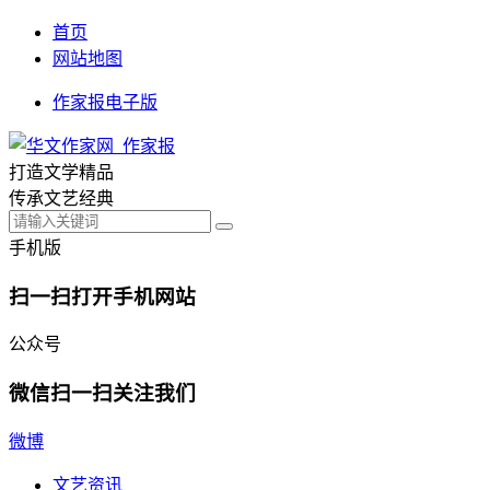
首页
网站地图
作家报电子版
打造文学精品
传承文艺经典
手机版
扫一扫打开手机网站
公众号
微信扫一扫关注我们
微博
文艺资讯