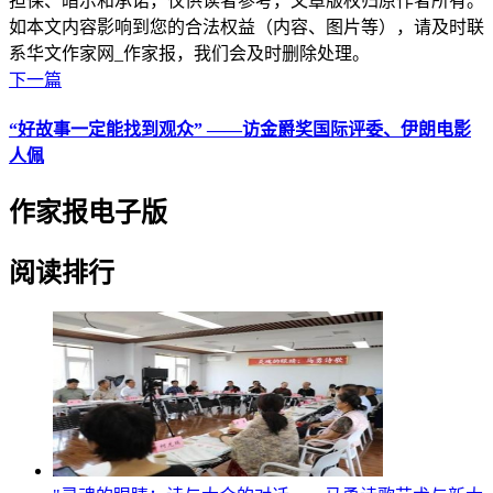
担保、暗示和承诺，仅供读者参考，文章版权归原作者所有。
如本文内容影响到您的合法权益（内容、图片等），请及时联
系华文作家网_作家报，我们会及时删除处理。
下一篇
“好故事一定能找到观众” ——访金爵奖国际评委、伊朗电影
人佩
作家报电子版
阅读排行