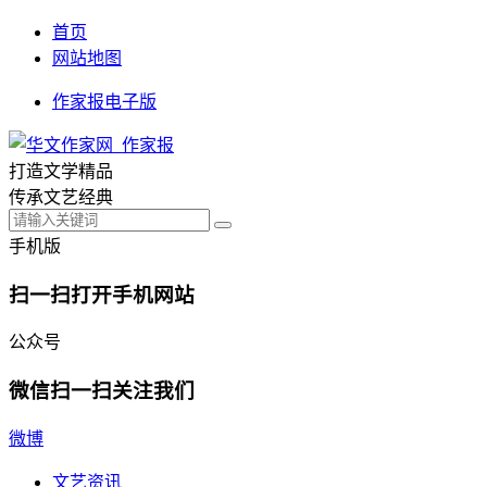
首页
网站地图
作家报电子版
打造文学精品
传承文艺经典
手机版
扫一扫打开手机网站
公众号
微信扫一扫关注我们
微博
文艺资讯