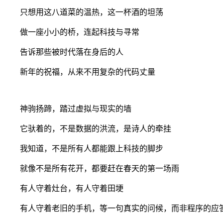
只想用这八道菜的温热，这一杯酒的坦荡
做一座小小的桥，连起科技与寻常
告诉那些被时代落在身后的人
新年的祝福，从来不用复杂的代码丈量
神驹扬蹄，踏过虚拟与现实的墙
它驮着的，不是数据的洪流，是诗人的牵挂
我知道，不是所有人都能跟上科技的脚步
就像不是所有花开，都要赶在春天的第一场雨
有人守着灶台，有人守着田埂
有人守着老旧的手机，等一句真实的问候，而非程序的应