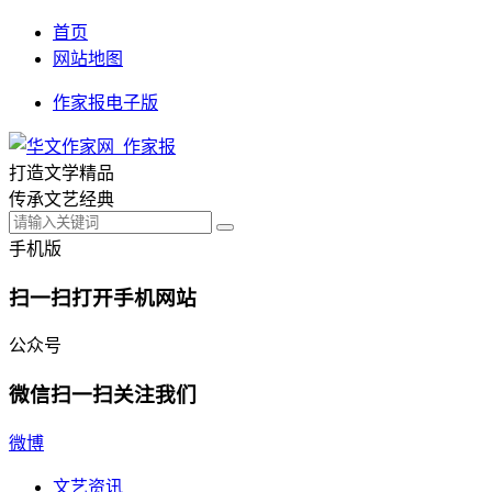
首页
网站地图
作家报电子版
打造文学精品
传承文艺经典
手机版
扫一扫打开手机网站
公众号
微信扫一扫关注我们
微博
文艺资讯