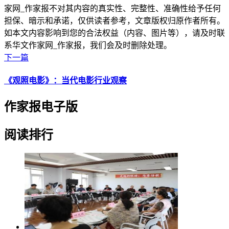
家网_作家报不对其内容的真实性、完整性、准确性给予任何
担保、暗示和承诺，仅供读者参考，文章版权归原作者所有。
如本文内容影响到您的合法权益（内容、图片等），请及时联
系华文作家网_作家报，我们会及时删除处理。
下一篇
《观照电影》：当代电影行业观察
作家报电子版
阅读排行