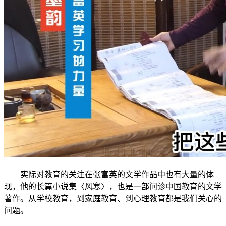
实际对教育的关注在张富英的文学作品中也有大量的体
现，他的长篇小说集〈风寒〉，也是一部问诊中国教育的文学
著作。从学校教育，到家庭教育、到心理教育都是我们关心的
问题。