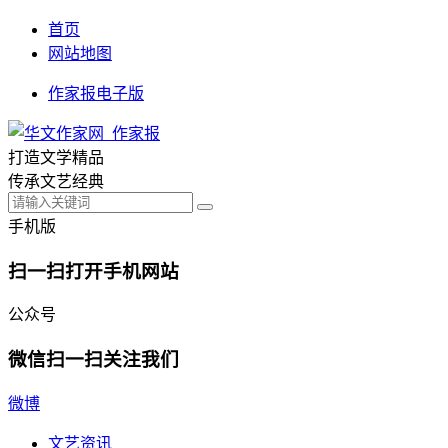
首页
网站地图
作家报电子版
打造文学精品
传承文艺经典
手机版
扫一扫打开手机网站
公众号
微信扫一扫关注我们
微博
文艺资讯