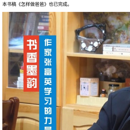
本书稿《怎样做爸爸》也已完成。