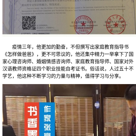
疫情三年，他更加的勤奋，不但撰写出家庭教育指导书
《怎样做爸爸》，更不可思议的，他还集中精力一举拿下了国
家心理咨询师、婚姻情感咨询师、家庭教育指导师、国家对外
汉语教师资格证四个职业技能自考证书。俗话说，人过五十不
学艺，他这种不断学习的力量与精神，值得学习与分享。