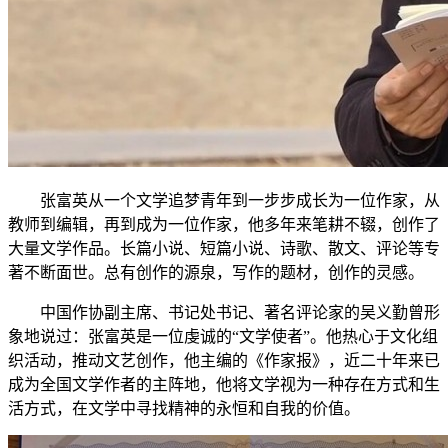
张富英从一个文学追梦青年到一步步成长为一位作家，从
教师到编辑，再到成为一位作家，他多年来笔耕不辍，创作了
大量文学作品。长篇小说、短篇小说、诗歌、散文、评论等专
著不断面世。总有创作的源泉，写作的题材，创作的灵感。
中国作协副主席、书记处书记、著名评论家的吴义勤曾形
象地说过：张富英是一位虔诚的“文学使者”。他热心于文化组
织活动，推动文艺创作，他主编的《作家报》，近二十年来已
成为全国文学作者的主阵地，他将文学视为一种存在方式和生
活方式，在文学中寻找精神的永恒和自我的价值。