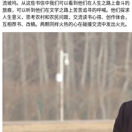
流坡坞。从这些书信中我们可以看到他们在人生之路上奋斗的
旅痕，可以听到他们在文学之路上苦苦追寻的呼喊。他们探求
人生意义，思考农村和农民问题，交流读书心得、创作体会，
互相荐书、改稿。两颗同样火热的心在碰撞交流中发出火光。