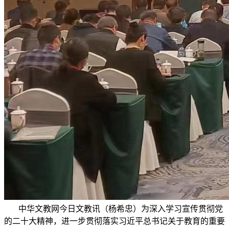
中华文教网今日文教讯（杨希忠）为深入学习宣传贯彻党
的二十大精神，进一步贯彻落实习近平总书记关于教育的重要