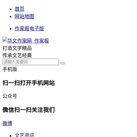
首页
网站地图
作家报电子版
打造文学精品
传承文艺经典
手机版
扫一扫打开手机网站
公众号
微信扫一扫关注我们
微博
文艺资讯