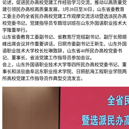
论述，促进民办高校党建工作经验学习交流，推动以高质量党
建引领民办高校高质量发展，3月28日至30日，山东省委教育
工委主办的全省民办高校党建工作观摩交流活动暨选派民办高
校党委书记、党建指导员专题培训班在山东外国语职业技术大
学隆重举行。
山东省委教育工委副书记、省教育厅党组副书记、副厅长邢顺
峰出席会议并作重要讲话，日照市委副书记王新生、山东外国
语职业技术大学校长杜琳致辞，山东省40所民办高校党委书
记、董事长、省派党建工作指导员参加会议。
会上，山东外国语职业技术大学等四所民办高校党委书记、董
事长和派驻曲阜远东职业技术学院、日照航海工程职业学院两
所高校党建工作指导员作典型交流发言。