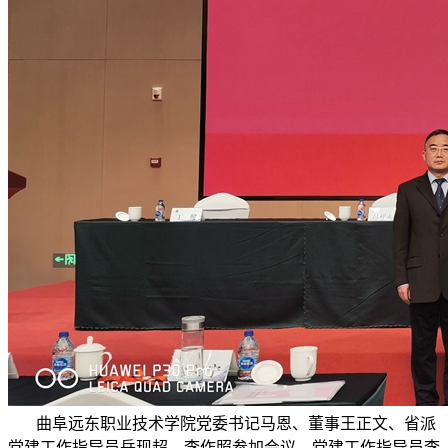
曲阜远东职业技术学院党委书记马恩、董事王正文、省派
党建工作指导员岳现超、李作照参加会议。党建工作指导员李