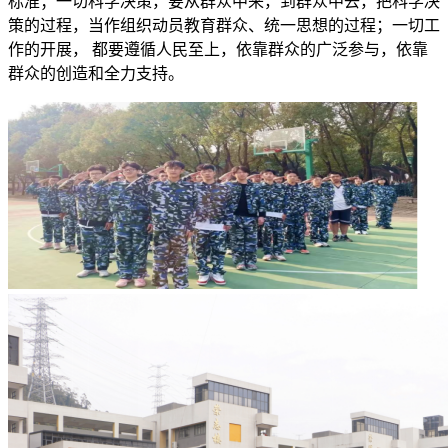
标准；一切科学决策，要从群众中来，到群众中去，把科学决
策的过程，当作组织动员教育群众、统一思想的过程；一切工
作的开展， 都要遵循人民至上，依靠群众的广泛参与，依靠
群众的创造和全力支持。