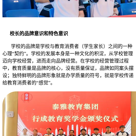
校长的品牌意识和特色意识
学校的品牌是学校与教育消费者（学生家长）之间的一种
心理“契约”。学校的发展本身是一种文化的积淀，从学校管理
迈向学校经营，进而走向品牌经营。在学校的经营管理过程
中，教育质量是品牌的核心，没有质量保证，品牌如同案头摆
设；独特鲜明的品牌形象就是办学质量的符号，就是学校传递
给教育消费者的“感觉”。