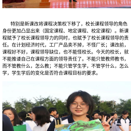
特别是新课改将课程决策权下移了，校长课程领导的角色
身份更加凸显出来（国定课程、地定课程、校定课程）。新课
程赋予了校长课程领导力的同时，也赋予了校长课程领导的责
任。在计划经济时代，工厂产品卖不掉，不怪厂长；课改前，
课程好不好，课程领导缺位，也不能怪校长。今天的校长，就
不能推诿自己在课程方面的领导责任了。不能只管教师教书，
而不管教什么，怎么教；不能只管学生学，不管学什么，怎么
学，学生学后的变化是否符合课程目标的要求。