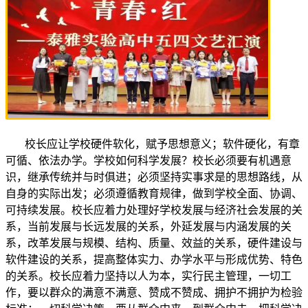
校长应让学校硬件软化，赋予思想意义；软件硬化，有章
可循、依法办学。学校如何科学发展？校长必须要有机遇意
识，继承传统并与时俱进；必须坚持实事求是的思想路线，从
自身的实际出发；必须遵循教育规律，做到学校全面、协调、
可持续发展。校长应着力处理好学校发展与经济社会发展的关
系，当前发展与长远发展的关系，外延发展与内涵发展的关
系，改革发展与规模、结构、质量、效益的关系，硬件建设与
软件建设的关系，提高整体实力、办学水平与形成优势、特色
的关系。校长应着力坚持以人为本，实行民主管理，一切工
作，要以群众的满意不满意、赞成不赞成、拥护不拥护为检验