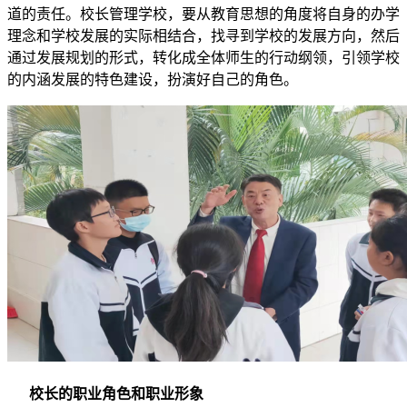
道的责任。校长管理学校，要从教育思想的角度将自身的办学
理念和学校发展的实际相结合，找寻到学校的发展方向，然后
通过发展规划的形式，转化成全体师生的行动纲领，引领学校
的内涵发展的特色建设，扮演好自己的角色。
校长的职业角色和职业形象