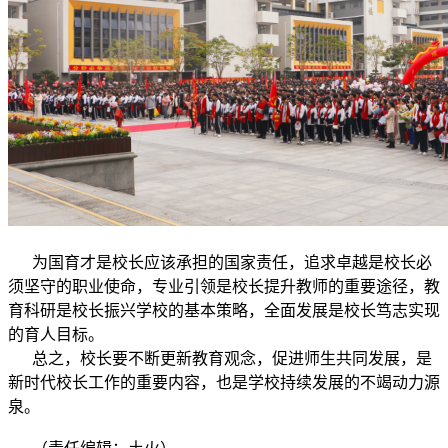
为国育才是校长应该承担的国家责任，追求卓越是校长必
须坚守的职业使命，专业引领是校长提升教师的重要途径，教
育科研是校长振兴学校的基本策略，全面发展是校长笃志实现
的育人目标。
总之，校长要不断更新教育观念，促进师生共同发展，是
新时代校长工作的重要内容，也是学校持续发展的不竭动力源
泉。