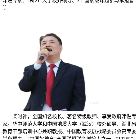
津贴专家、2所211大学校外硕导、3个国家级课题参与承担者
等
柴时钟，全国知名校长、著名特级教师、享受政府津贴专
家。华中师范大学和中国地质大学（武汉）校外硕导、湖北省
教育干部培训中心兼职教授、中国教育发展战略委员会高专委
常务理事、“中国好教育”全国联盟联合创始人之一、“12358”