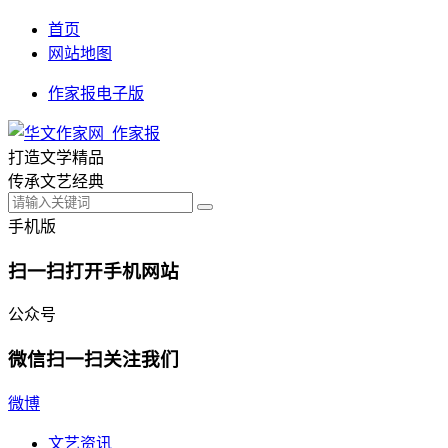
首页
网站地图
作家报电子版
打造文学精品
传承文艺经典
手机版
扫一扫打开手机网站
公众号
微信扫一扫关注我们
微博
文艺资讯