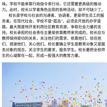
味。学校不能单靠行政指令来行动，它还需要更高级的推动
力。此时，校长以学者角色出现的各种活动，就不可缺少了。
校长是学校与社会的沟通者、协调者，更是师生员工的服
务者。在现代社会，学校不是“孤岛”，必须走开放的办学道
路，最大限度地开发利用社区教育资源，争取社会力量的支
持。校长承担的社会责任主要是依靠教师来完成的，校长应与
教师保持密切的关系，关注他们的需求，依靠他们、信任他
们、感谢他们、关心他们。校长要确立学生是教育对象又是服
务对象的观念，关注学生的要求，服务学生。校长要把全校师
生的心凝聚在一起，形成一股强大的教育力量。