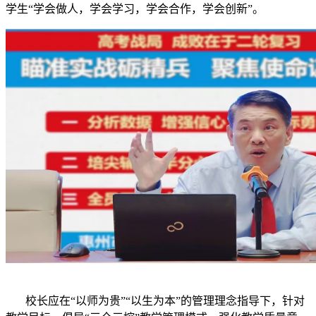
学生“学会做人，学会学习，学会合作，学会创新”。
校长应在“以师为贵”“以生为本”的管理理念指导下，针对