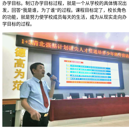
办学目标。制订办学目标过程，就是一个从学校的具体情况出
发，回答“我是谁，为了谁”的过程。课程目标定了，校长角色
的功能，就是努力使学校成员每天的生活，成为从现实走向办
学目标的过程。