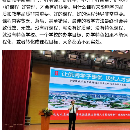
提高教学质量而言，好老师、好教学，不等于好质量，好老师
+好课程+好管理，才会有好质量。用什么课程来影响学习品
质和教学品质非常重要。好的课程、好的课程领导非常重要。
课程内容贫乏、落后，甚至错误，最佳的教学方法最终也会导
致低效、无效。没有好课程，就没有好质量：没有特色课程，
就没有特色学校。一个学校的办学目标，办学特色如果不能课
程化，或者转化成课程目标，大多都落不到实处。