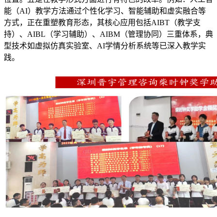
能（AI）教学方法通过个性化学习、智能辅助和虚实融合等
方式，正在重塑教育形态，其核心应用包括AIBT（教学支
持）、AIBL（学习辅助）、AIBM（管理协同）三重体系‌，典
型技术如虚拟仿真实验室、AI学情分析系统等已深入教学实
践。