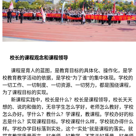
校长的课程观念和课程领导
课程是育人的蓝图，是教育目标的具体化、操作化，是学
校教育教学活动的依据，是学校“为了谁”的集中体现。学校的
一切工作、一切制度、一切资源、一切努力，都是围绕课程，
为了课程目标的实现。
新课程实践中，校长是什么？校长是课程领导，校长天天
想的、说的和做的，无非学生怎么学好，老师怎么教好，学校
怎么办好。学什么？教什么？学课程，教课程。学校办好的标
志是什么？实现课程目标。学校课程什么样，学校就办得什么
样。学校办学目标落到实处，这个“实处”就是课程的落实。就