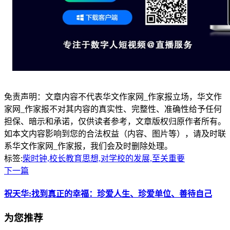
免责声明：文章内容不代表华文作家网_作家报立场，华文作
家网_作家报不对其内容的真实性、完整性、准确性给予任何
担保、暗示和承诺，仅供读者参考，文章版权归原作者所有。
如本文内容影响到您的合法权益（内容、图片等），请及时联
系华文作家网_作家报，我们会及时删除处理。
标签:
柴时钟,校长教育思想,对学校的发展,至关重要
下一篇
祝天华:找到真正的幸福：珍爱人生、珍爱单位、善待自己
为您推荐