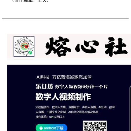
（责任编辑：土火）