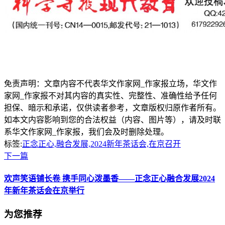
免责声明：文章内容不代表华文作家网_作家报立场，华文作
家网_作家报不对其内容的真实性、完整性、准确性给予任何
担保、暗示和承诺，仅供读者参考，文章版权归原作者所有。
如本文内容影响到您的合法权益（内容、图片等），请及时联
系华文作家网_作家报，我们会及时删除处理。
标签:
正念正心,融合发展,2024新年茶话会,在京召开
下一篇
欢声笑语铺长卷 携手同心泼墨香——正念正心融合发展2024
年新年茶话会在京举行
为您推荐