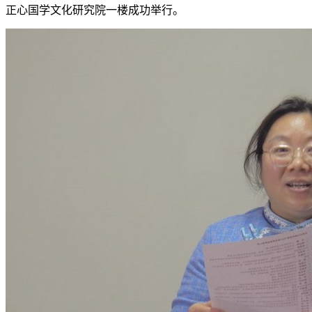
正心国学文化研究院一楼成功举行。