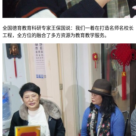
全国德育教育科研专家王保国说：我们一着在打造名师名校长
工程，全方位的融合了多方资源为教育教学服务。