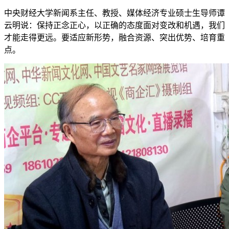
中央财经大学新闻系主任、教授、媒体经济专业硕士生导师谭
云明说：保持正念正心，以正确的态度面对变改和机遇，我们
才能走得更远。要适应新形势，融合资源、突出优势、培育重
点。