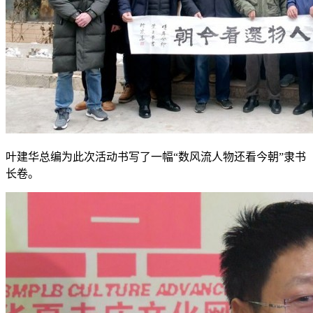
叶建华总编为此次活动书写了一幅“数风流人物还看今朝”隶书
长卷。