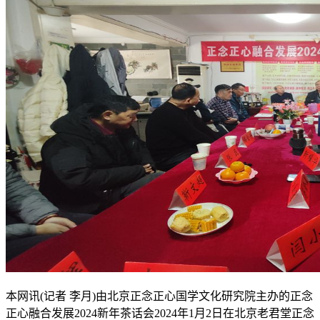
本网讯(记者 李月)由北京正念正心国学文化研究院主办的正念
正心融合发展2024新年茶话会2024年1月2日在北京老君堂正念