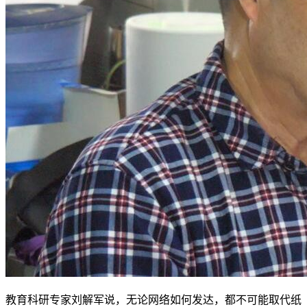
教育科研专家刘解军说，无论网络如何发达，都不可能取代纸