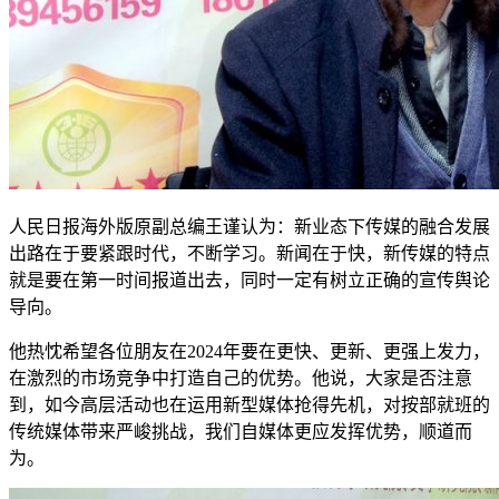
人民日报海外版原副总编王谨认为：新业态下传媒的融合发展
出路在于要紧跟时代，不断学习。新闻在于快，新传媒的特点
就是要在第一时间报道出去，同时一定有树立正确的宣传舆论
导向。
他热忱希望各位朋友在2024年要在更快、更新、更强上发力，
在激烈的市场竞争中打造自己的优势。他说，大家是否注意
到，如今高层活动也在运用新型媒体抢得先机，对按部就班的
传统媒体带来严峻挑战，我们自媒体更应发挥优势，顺道而
为。