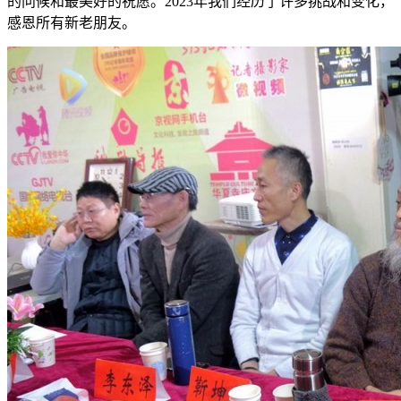
的问候和最美好的祝愿。2023年我们经历了许多挑战和变化，
感恩所有新老朋友。