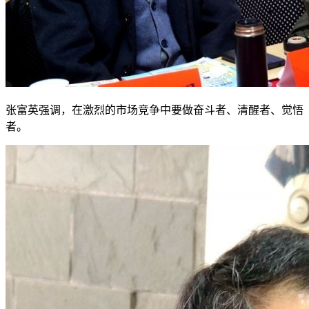
张富英强调，在激烈的市场竞争中要做奋斗者、清醒者、觉悟
者。