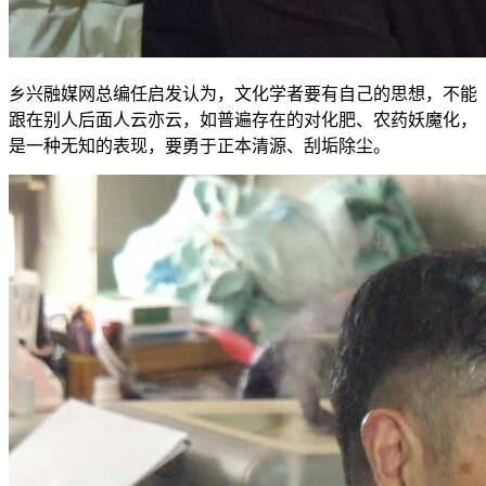
乡兴融媒网总编任启发认为，文化学者要有自己的思想，不能
跟在别人后面人云亦云，如普遍存在的对化肥、农药妖魔化，
是一种无知的表现，要勇于正本清源、刮垢除尘。