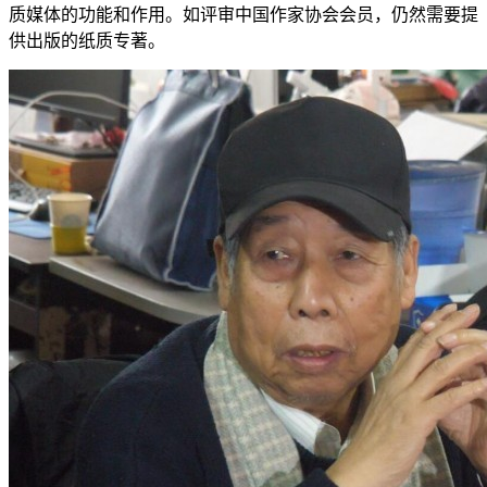
质媒体的功能和作用。如评审中国作家协会会员，仍然需要提
供出版的纸质专著。