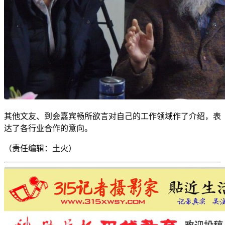
其他文友、到会嘉宾畅所欲言对自己的工作领域作了介绍，表
达了各行业合作的意向。
（责任编辑：土火）