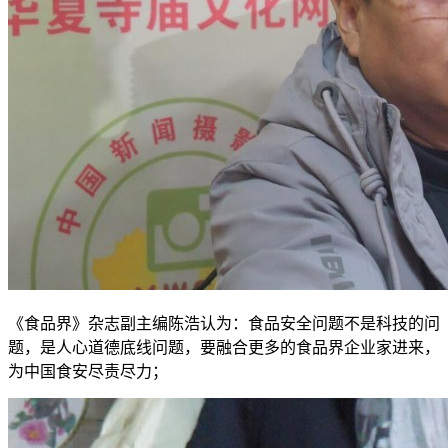
《食品界》杂志副主编陈浩认为：食品安全问题不是科技的问
题，是人心道德底线问题，要融合更多的食品界企业家进来，
为中国食安尽责尽力；