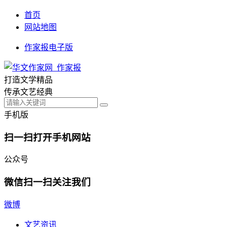
首页
网站地图
作家报电子版
打造文学精品
传承文艺经典
手机版
扫一扫打开手机网站
公众号
微信扫一扫关注我们
微博
文艺资讯