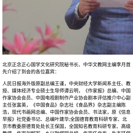
北京正念正心国学文化研究院秘书长、中华文教网主编李月首
先介绍了到会的各位嘉宾：
人民日报海外版原副总编王谨，中央财经大学新闻系主任、教
授、媒体经济专业硕士生导师谭云明，《作家报》总编、中国
作家协会会员、中国电视剧制作产业协会剧本评估推介中心副
主任张富英，《中国食品》杂志社《食品界》杂志副主编陈
浩，现代书画网总编、中国作家协会会员、书法家，原《信息
早报》社党委书记、总编叶建华;
全国德育教育科研专家、北
京市教委原德育处处长王保国，全国知名教育科研专家、高级