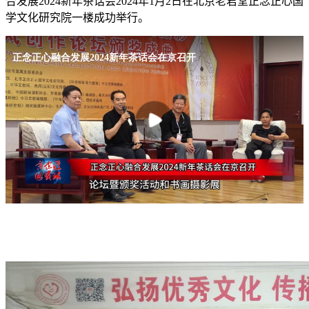
合发展2024新年茶话会2024年1月2日在北京老君堂正念正心国
学文化研究院一楼成功举行。