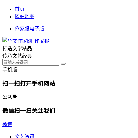
首页
网站地图
作家报电子版
打造文学精品
传承文艺经典
手机版
扫一扫打开手机网站
公众号
微信扫一扫关注我们
微博
文艺资讯