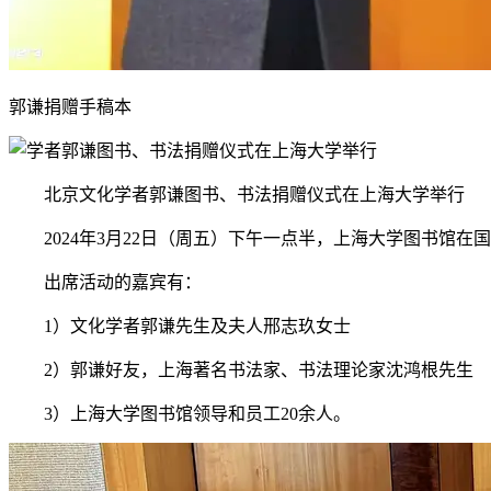
郭谦捐赠手稿本
北京文化学者郭谦图书、书法捐赠仪式在上海大学举行
2024年3月22日（周五）下午一点半，上海大学图书馆
出席活动的嘉宾有：
1）文化学者郭谦先生及夫人邢志玖女士
2）郭谦好友，上海著名书法家、书法理论家沈鸿根先生
3）上海大学图书馆领导和员工20余人。