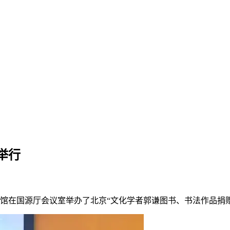
举行
图书馆在国源厅会议室举办了北京“文化学者郭谦图书、书法作品捐