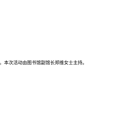
式”。本次活动由图书馆副馆长郑维女士主持。