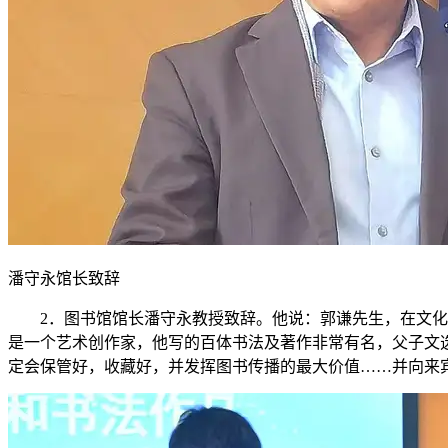
潘守永馆长致辞
2．图书馆馆长潘守永教授致辞。他说：郭谦先生，在文
是一个艺术创作家，他写的百体书法及著作非常有名，父子文
定会保管好，收藏好，并发挥图书传播的最大价值……并向来