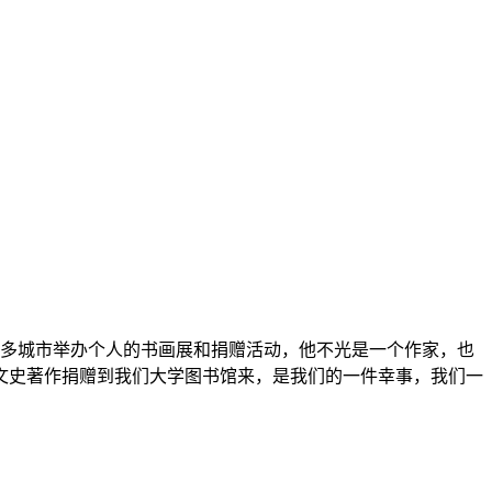
许多城市举办个人的书画展和捐赠活动，他不光是一个作家，也
文史著作捐赠到我们大学图书馆来，是我们的一件幸事，我们一