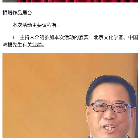
捐赠作品展台
本次活动主要议程有：
1．主持人介绍参加本次活动的嘉宾：北京文化学者、中
鸿根先生有关业绩。