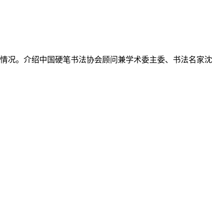
本情况。介绍中国硬笔书法协会顾问兼学术委主委、书法名家沈