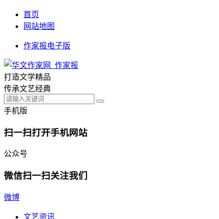
首页
网站地图
作家报电子版
打造文学精品
传承文艺经典
手机版
扫一扫打开手机网站
公众号
微信扫一扫关注我们
微博
文艺资讯