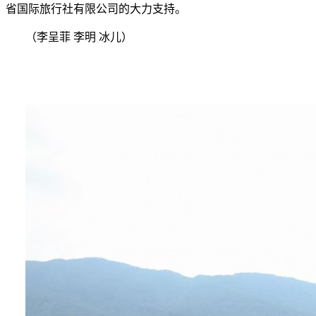
省国际旅行社有限公司的大力支持。
（李呈菲
李明
冰儿）