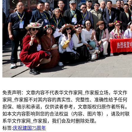
免责声明：文章内容不代表华文作家网_作家报立场，华文作
家网_作家报不对其内容的真实性、完整性、准确性给予任何
担保、暗示和承诺，仅供读者参考，文章版权归原作者所有。
如本文内容影响到您的合法权益（内容、图片等），请及时联
系华文作家网_作家报，我们会及时删除处理。
标签:
庆祝建国75周年