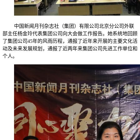
中国新闻月刊杂志社（集团）有限公司北京分公司外联
部主任杨金玲代表集团公司向大会做工作报告。她系统地回顾
了集团公司
45
年的风雨历程，通报了近年来开展的主要文化活
动及未来发展规划，通报了近两年来集团公司先进工作单位和
个人。