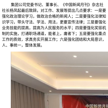
集团公司党委书记、董事长、《中国新闻月刊》杂志社
社长杨凤起最后致辞。对工作、发展等提出几点要求：一是要
强化政治理论学习，做政治合格的新闻人；二是要强化法律知
识学习，带头守法、学法、用法，更要宣传法律；三是要强化
业务技能的提高，提高为人民服务的水平；四是要强化奖惩机
制的实施，打通职场通道，能者上，庸者下；五是要强化重点
工作的质效，求真务实开展工作；六是强化团结和大局意识，
人、事统一，整体发展。