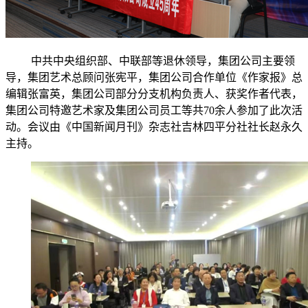
中共中央组织部、中联部等退休领导，集团公司主要领
导，集团艺术总顾问张宪平，集团公司合作单位《作家报》总
编辑张富英，集团公司部分分支机构负责人、获奖作者代表，
集团公司特邀艺术家及集团公司员工等共
70
余人参加了此次活
动。会议由《中国新闻月刊》杂志社吉林四平分社社长赵永久
主持。