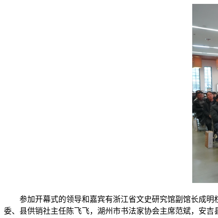
参加开幕式的领导和嘉宾有浙江省文史研究馆副馆长成明
委、县供销社主任陈飞飞，湖州市书法家协会主席范斌，安吉