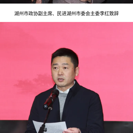
湖州市政协副主席、民进湖州市委会主委李红致辞