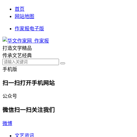
首页
网站地图
作家报电子版
打造文学精品
传承文艺经典
手机版
扫一扫打开手机网站
公众号
微信扫一扫关注我们
微博
文艺资讯