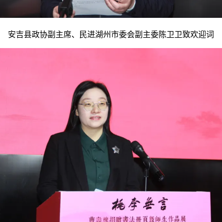
安吉县政协副主席、民进湖州市委会副主委陈卫卫致欢迎词