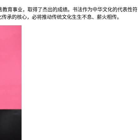
法教育事业，取得了杰出的成绩。书法作为中华文化的代表性符
化传承的核心，必将推动传统文化生生不息、薪火相传。