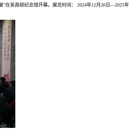
吴昌硕纪念馆开幕。展览时间： 2024年12月20日—2025年