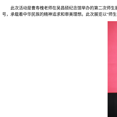
此次活动是曹寿槐老师在吴昌硕纪念馆举办的第二次师生
号，承载着中华民族的精神追求和审美理想。此次展览以
“
师生