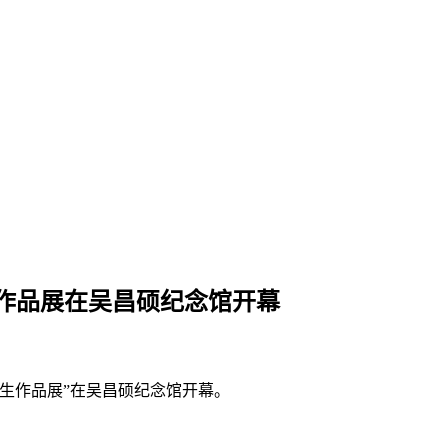
作品展在吴昌硕纪念馆开幕
师生作品展”在吴昌硕纪念馆开幕。