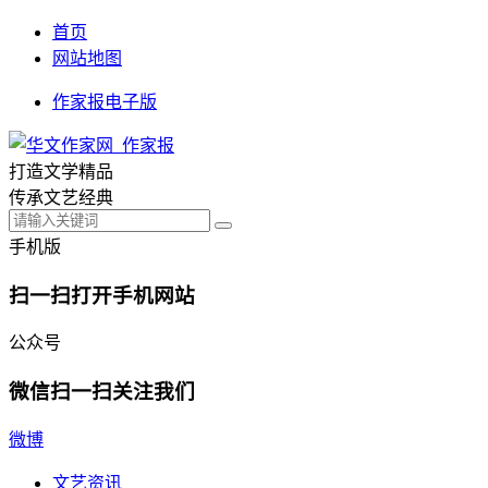
首页
网站地图
作家报电子版
打造文学精品
传承文艺经典
手机版
扫一扫打开手机网站
公众号
微信扫一扫关注我们
微博
文艺资讯