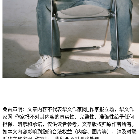
免责声明：文章内容不代表华文作家网_作家报立场，华文作
家网_作家报不对其内容的真实性、完整性、准确性给予任何
担保、暗示和承诺，仅供读者参考，文章版权归原作者所有。
如本文内容影响到您的合法权益（内容、图片等），请及时联