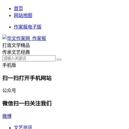
首页
网站地图
作家报电子版
打造文学精品
传承文艺经典
手机版
扫一扫打开手机网站
公众号
微信扫一扫关注我们
微博
文艺资讯