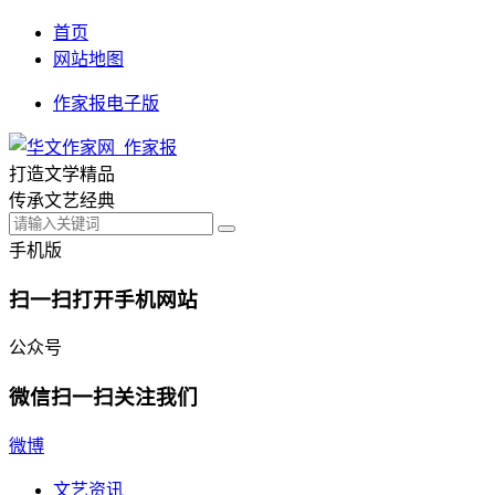
首页
网站地图
作家报电子版
打造文学精品
传承文艺经典
手机版
扫一扫打开手机网站
公众号
微信扫一扫关注我们
微博
文艺资讯