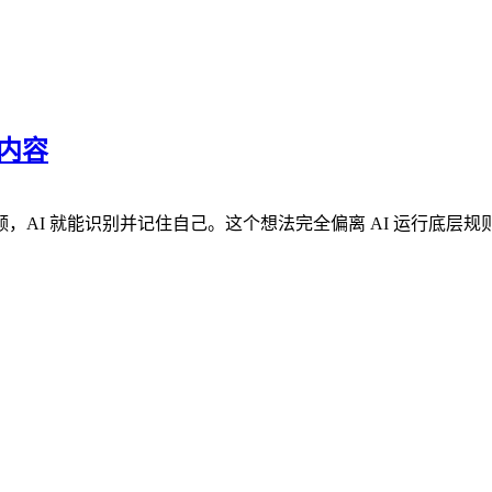
内容
I 就能识别并记住自己。这个想法完全偏离 AI 运行底层规则。