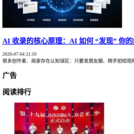
AI 收录的核心原理：AI 如何 “发现”
你的
2026-07-04 21:10
很多创作者、商家存在认知误区：只要发朋友圈、随手拍短视频，A
广告
阅读排行