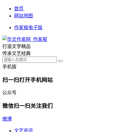
首页
网站地图
作家报电子版
打造文学精品
传承文艺经典
手机版
扫一扫打开手机网站
公众号
微信扫一扫关注我们
微博
文艺资讯