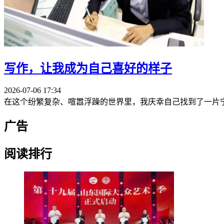
写作，
让我成为
自己喜好的样子
2026-07-06 17:34
在这个纷繁复杂、喧嚣浮躁的世界里，我庆幸自己找到了一片宁静
广告
阅读排行