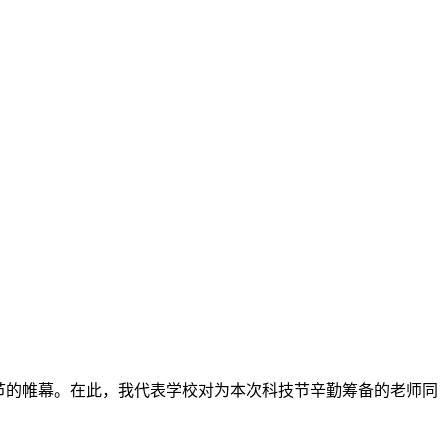
节的帷幕。在此，我代表学校对为本次科技节辛勤筹备的老师同