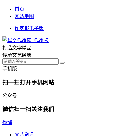
首页
网站地图
作家报电子版
打造文学精品
传承文艺经典
手机版
扫一扫打开手机网站
公众号
微信扫一扫关注我们
微博
文艺资讯