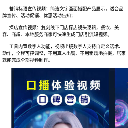
营销标语宣传视频：简洁文字画面搭配产品展示，适合品
牌宣传、活动促销、优惠活动告知；
探店宣传视频：复刻线下门店探店镜头逻辑，餐饮、美
容、商超、本地服务商家可快速生成门店引流短视频。
工具内置数字人功能，视频出镜数字人支持自定义话术、
动作，全程可控调整，不用真人出镜、不用租场地拍摄，居家
就能完成全部视频制作。