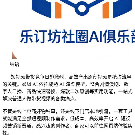
结语
短视频带货竞争日趋激烈，高效产出原创视频是抢占流量
的关键。焱凤 AI 依托成熟 AI 渲染模型，整合剧情漫剧、数
字人口播、商品快速替换、爆款二次原创等实用功能，一站式
解决普通人做带货视频的各类痛点。
不管是线上电商好物种草，还是线下门店本地引流，一套工具
就能满足全部短视频制作需求，低成本、高效率开启 AI 短视
频营销新赛道，感兴趣的创作者、商家可以前往网页端体验实
操。