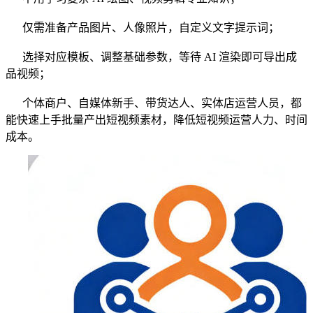
仅需准备产品图片、人像照片，自定义文字提示词；
选择对应模板、调整基础参数，等待 AI 渲染即可导出成
品视频；
个体商户、自媒体新手、带货达人、实体店运营人员，都
能快速上手批量产出短视频素材，降低短视频运营人力、时间
成本。