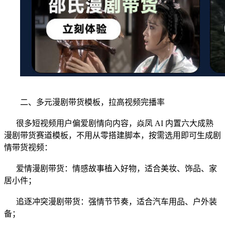
二、多元漫剧带货模板，拉高视频完播率
很多短视频用户偏爱剧情向内容，焱凤 AI 内置六大成熟
漫剧带货赛道模板，不用从零搭建脚本，按需选用即可生成剧
情带货视频：
爱情漫剧带货：情感故事植入好物，适合美妆、饰品、家
居小件；
追逐冲突漫剧带货：强情节节奏，适合汽车用品、户外装
备；