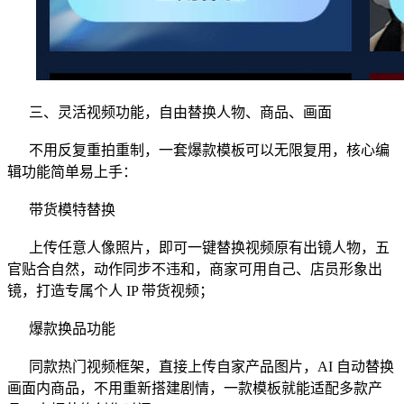
三、灵活视频功能，自由替换人物、商品、画面
不用反复重拍重制，一套爆款模板可以无限复用，核心编
辑功能简单易上手：
带货模特替换
上传任意人像照片，即可一键替换视频原有出镜人物，五
官贴合自然，动作同步不违和，商家可用自己、店员形象出
镜，打造专属个人 IP 带货视频；
爆款换品功能
同款热门视频框架，直接上传自家产品图片，AI 自动替换
画面内商品，不用重新搭建剧情，一款模板就能适配多款产