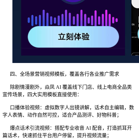
四、全场景营销视频模板，覆盖各行各业推广需求
除剧情漫剧外，焱凤 AI 覆盖线下门店、线上电商全品类
宣传场景，四大实用模板直接使用：
口播体验视频：虚拟数字人出镜讲解，话术自主编辑，数
字人表情、动作自然可控，适合产品测评、好物科普；
爆点话术引流视频：搭配专业收音 AI 配音，打造抓耳开
篇话术，快速抓住平台用户停留，提升视频流量；