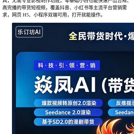
具，无需专业影视制作功底，零基础小白也能快速产出合规、
高完播的带货短视频，覆盖抖音、小红书等主流平台营销需
求，网页 H5、小程序双端可用，打开就能操作。