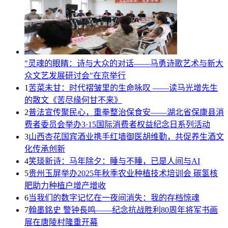
"灵魂的眼睛：诗与大众的对话——马勇诗歌艺术与新大
众文艺发展研讨会"在京举行
1
苦菜未甘：时代褶皱里的生命咏叹 ——读马光增先生
的散文《苦尽缘何甘不来》
2
普法宣传聚民心，重拳整治保食安——湖北省保康县消
费者委员会举办3·15国际消费者权益纪念日系列活动
3
山西杏花国宾酒业携手红墙御医胡维勤，共促养生酒文
化传承创新
4
笑琰新诗：马年除夕：睡与不睡，已是人间与AI
5
贵州玉屏举办2025年秋季农业种植技术培训会 碳氢核
肥助力种植户增产增收
6
当我们的数字记忆在一夜间消失：我的存档惊魂
7
翰墨銘史 警钟長鸣——纪念抗战胜利80周年将军书画
展在唐陵村隆重开幕