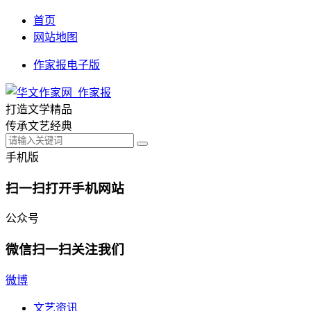
首页
网站地图
作家报电子版
打造文学精品
传承文艺经典
手机版
扫一扫打开手机网站
公众号
微信扫一扫关注我们
微博
文艺资讯