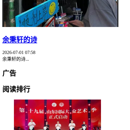
余秉轩的诗
2026-07-01 07:58
余秉轩的诗...
广告
阅读排行