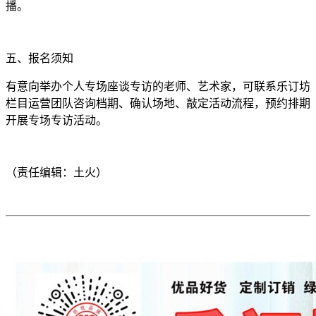
播。
五、报名须知
有意向举办个人专场座谈专访的老师、艺术家，可联系乐订坊
栏目运营团队咨询档期、确认场地、敲定活动流程，预约排期
开展专场专访活动。
（责任编辑：土火）