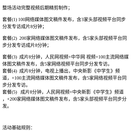
整场活动完整视频后期精剪制作；
套餐(1) 100网络媒体图文稿件发布，含3家头部视频平台同步
分发专访成片8分钟；
套餐(2) 200家网络媒体图文稿件发布，含5家头部视频平台同
步分发专访成片8分钟；
套餐(3) 成片8分钟，人民网视频+中华网 视频+100主流网络媒
体图文稿件发布，含5家网络视频平台同步分发专访。
套餐(4) 成片8分钟，电视上播出，中央新影《中学生》频
道，+100主流网络媒体图文稿件发布，含5家网络视频平台同
步分发专访。
套餐(5) 成片8分钟，人民网视频+中央新影《中学生》频道
，+200家网络媒体图文稿件发布，含5家头部视频平台同步分
发。
活动基础规则：