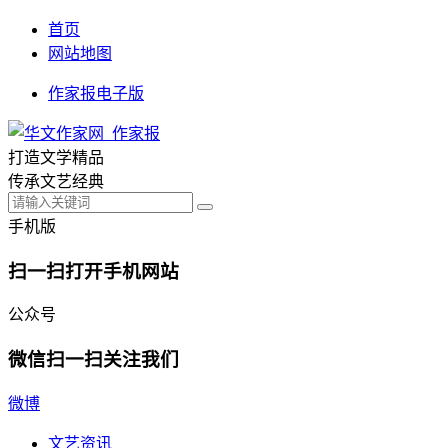
首页
网站地图
作家报电子版
打造文学精品
传承文艺经典
手机版
扫一扫打开手机网站
公众号
微信扫一扫关注我们
微博
文艺资讯