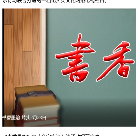
乐订坊联合打造的一档纪实类文化网络电视栏目。