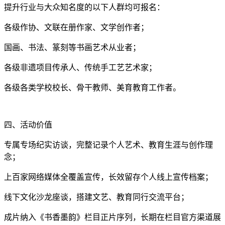
提升行业与大众知名度的以下人群均可报名：
各级作协、文联在册作家、文学创作者；
国画、书法、篆刻等书画艺术从业者；
各级非遗项目传承人、传统手工艺艺术家；
各级各类学校校长、骨干教师、美育教育工作者。
四、活动价值
专属专场纪实访谈，完整记录个人艺术、教育生涯与创作理
念；
上百家网络媒体全覆盖宣传，长效留存个人线上宣传档案；
线下文化沙龙座谈，搭建文艺、教育同行交流平台；
成片纳入《书香墨韵》栏目正片序列，长期在栏目官方渠道展